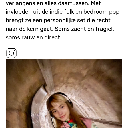
verlangens en alles daartussen. Met
invloeden uit de indie folk en bedroom pop
brengt ze een persoonlijke set die recht
naar de kern gaat. Soms zacht en fragiel,
soms rauw en direct.
Image