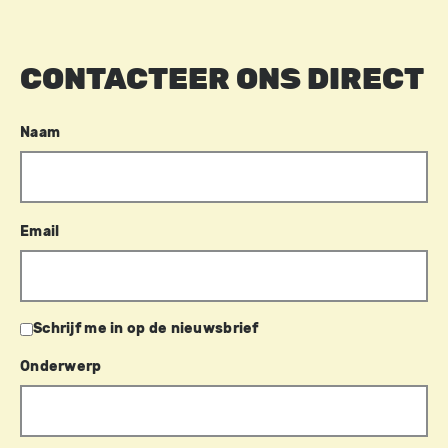
CONTACTEER ONS DIRECT
Naam
Email
Schrijf me in op de nieuwsbrief
Onderwerp