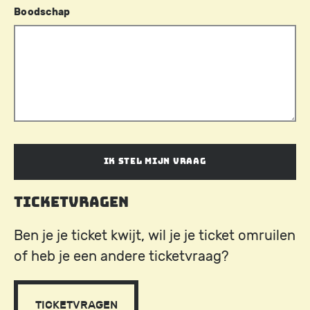
Boodschap
Ticketvragen
Ben je je ticket kwijt, wil je je ticket omruilen
of heb je een andere ticketvraag?
TICKETVRAGEN