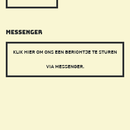
Messenger
KLIK HIER OM ONS EEN BERICHTJE TE STUREN
VIA MESSENGER.