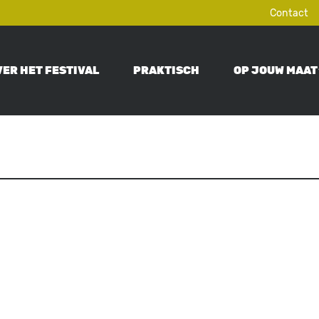
Contact
VER HET FESTIVAL
PRAKTISCH
OP JOUW MAAT
ON