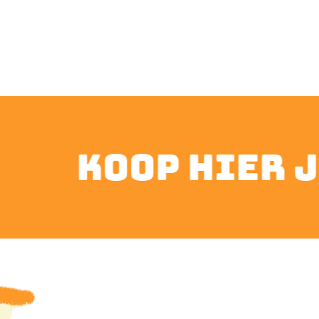
koop hier je