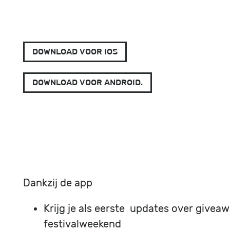
DOWNLOAD VOOR IOS
DOWNLOAD VOOR ANDROID.
Dankzij de app
Krijg je als eerste updates over giveaw
festivalweekend