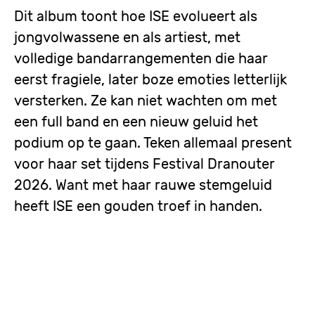
Dit album toont hoe ISE evolueert als
jongvolwassene en als artiest, met
volledige bandarrangementen die haar
eerst fragiele, later boze emoties letterlijk
versterken. Ze kan niet wachten om met
een full band en een nieuw geluid het
podium op te gaan. Teken allemaal present
voor haar set tijdens Festival Dranouter
2026. Want met haar rauwe stemgeluid
heeft ISE een gouden troef in handen.