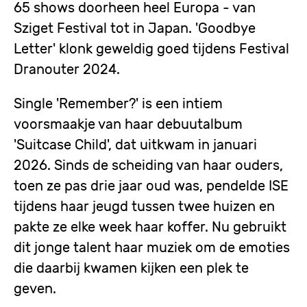
65 shows doorheen heel Europa - van
Sziget Festival tot in Japan. 'Goodbye
Letter' klonk geweldig goed tijdens Festival
Dranouter 2024.
Single 'Remember?' is een intiem
voorsmaakje van haar debuutalbum
'Suitcase Child', dat uitkwam in januari
2026. Sinds de scheiding van haar ouders,
toen ze pas drie jaar oud was, pendelde ISE
tijdens haar jeugd tussen twee huizen en
pakte ze elke week haar koffer. Nu gebruikt
dit jonge talent haar muziek om de emoties
die daarbij kwamen kijken een plek te
geven.