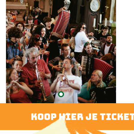
koop hier je ticket