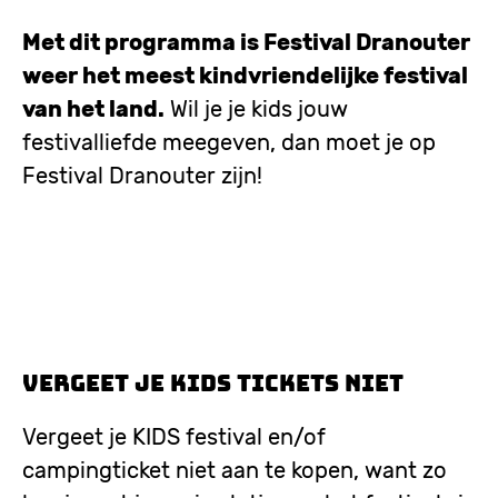
Met dit programma is Festival Dranouter
weer het meest kindvriendelijke festival
van het land.
Wil je je kids jouw
festivalliefde meegeven, dan moet je op
Festival Dranouter zijn!
Vergeet je KIDS tickets niet
Vergeet je KIDS festival en/of
campingticket niet aan te kopen, want zo