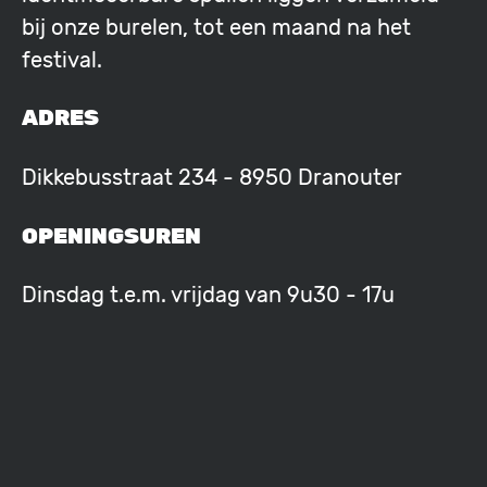
bij onze burelen, tot een maand na het
festival.
ADRES
Dikkebusstraat 234 - 8950 Dranouter
OPENINGSUREN
Dinsdag t.e.m. vrijdag van 9u30 - 17u