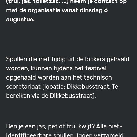
(trui, jas, toiletzak, ...) neem je contact op
met de organisatie vanaf dinsdag 6
augustus.
Spullen die niet tijdig uit de lockers gehaald
worden, kunnen tijdens het festival
opgehaald worden aan het technisch
secretariaat (locatie: Dikkebusstraat. Te
bereiken via de Dikkebusstraat).
Ben je een jas, pet of trui kwijt? Alle niet-
identificeerbare spullen liggen verzameld