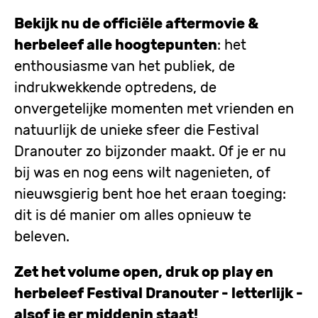
Bekijk nu de officiële aftermovie &
herbeleef alle hoogtepunten
: het
enthousiasme van het publiek, de
indrukwekkende optredens, de
onvergetelijke momenten met vrienden en
natuurlijk de unieke sfeer die Festival
Dranouter zo bijzonder maakt. Of je er nu
bij was en nog eens wilt nagenieten, of
nieuwsgierig bent hoe het eraan toeging:
dit is dé manier om alles opnieuw te
beleven.
Zet het volume open, druk op play en
herbeleef Festival Dranouter - letterlijk -
alsof je er middenin staat!