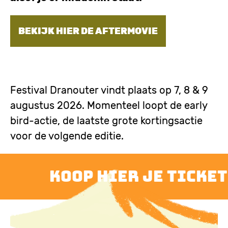
BEKIJK HIER DE AFTERMOVIE
Festival Dranouter vindt plaats op 7, 8 & 9
augustus 2026. Momenteel loopt de early
bird-actie, de laatste grote kortingsactie
voor de volgende editie.
koop hier je ticket