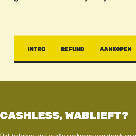
INTRO
REFUND
AANKOPEN
CASHLESS, WABLIEFT?