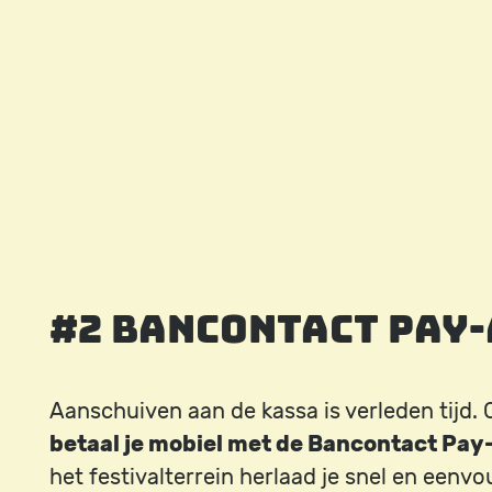
Image
#2 Bancontact Pay
Aanschuiven aan de kassa is verleden tijd. 
betaal je mobiel met de Bancontact Pay
het festivalterrein herlaad je snel en eenvo