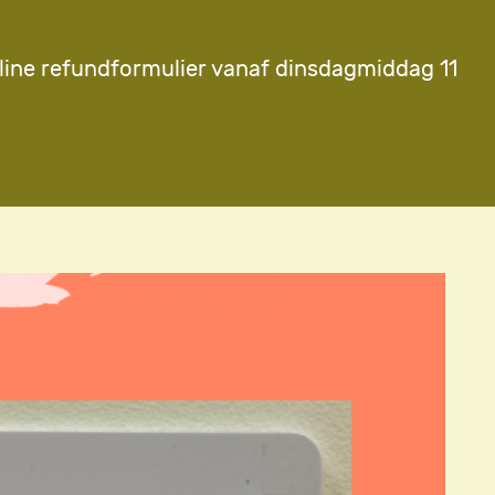
nline refundformulier vanaf dinsdagmiddag 11