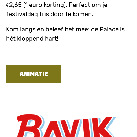
€2,65 (1 euro korting). Perfect om je
festivaldag fris door te komen.
Kom langs en beleef het mee: de Palace is 
hét kloppend hart! 
ANIMATIE