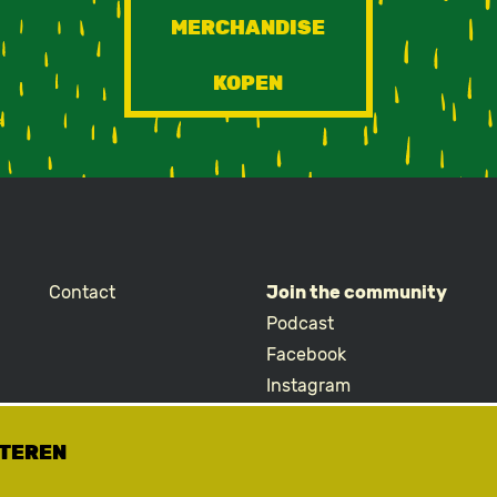
MERCHANDISE
KOPEN
Contact
Join the community
Podcast
Facebook
Instagram
TikTok
ETEREN