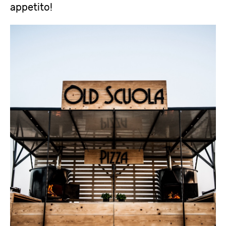
appetito!